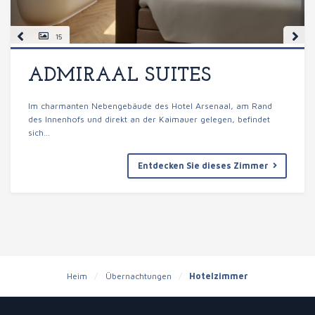
15
ADMIRAAL SUITES
Im charmanten Nebengebäude des Hotel Arsenaal, am Rand
des Innenhofs und direkt an der Kaimauer gelegen, befindet
sich…
Entdecken Sie dieses Zimmer
Heim
/
Übernachtungen
/
Hotelzimmer