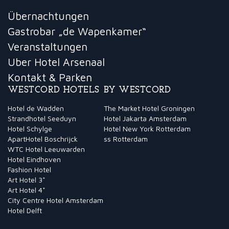
Übernachtungen
Gastrobar „de Wapenkamer“
Veranstaltungen
Uber Hotel Arsenaal
Kontakt & Parken
WESTCORD HOTELS
BY WESTCORD
Hotel de Wadden
The Market Hotel Groningen
Strandhotel Seeduyn
Hotel Jakarta Amsterdam
Hotel Schylge
Hotel New York Rotterdam
ApartHotel Boschrijck
ss Rotterdam
WTC Hotel Leeuwarden
Hotel Eindhoven
Fashion Hotel
Art Hotel 3*
Art Hotel 4*
City Centre Hotel Amsterdam
Hotel Delft