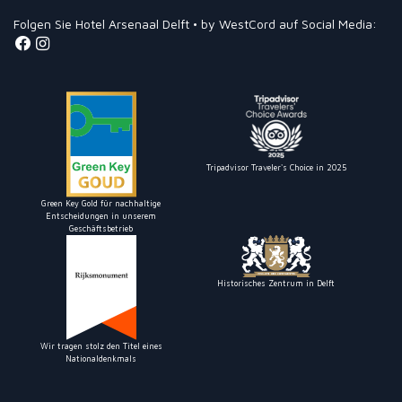
Folgen Sie Hotel Arsenaal Delft • by WestCord auf Social Media:
Tripadvisor Traveler's Choice in 2025
Green Key Gold für nachhaltige
Entscheidungen in unserem
Geschäftsbetrieb
Historisches Zentrum in Delft
Wir tragen stolz den Titel eines
Nationaldenkmals