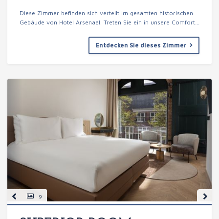
Diese Zimmer befinden sich verteilt im gesamten historischen
Gebäude von Hotel Arsenaal. Treten Sie ein in unsere Comfort…
Entdecken Sie dieses Zimmer
9